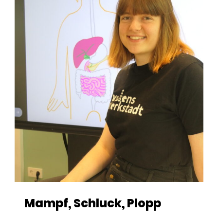
Mampf, Schluck, Plopp