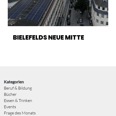
BIELEFELDS NEUE MITTE
Kategorien
Beruf & Bildung
Bücher
Essen & Trinken
Events
Frage des Monats