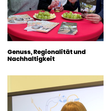
Genuss, Regionalität und
Nachhaltigkeit