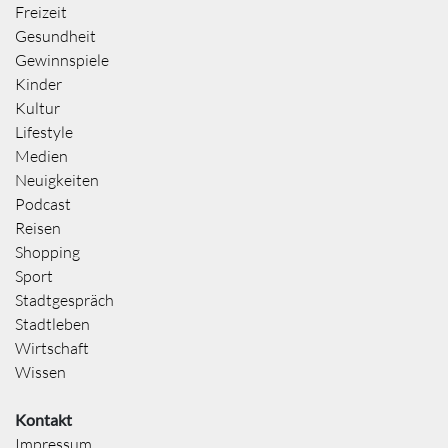
Freizeit
Gesundheit
Gewinnspiele
Kinder
Kultur
Lifestyle
Medien
Neuigkeiten
Podcast
Reisen
Shopping
Sport
Stadtgespräch
Stadtleben
Wirtschaft
Wissen
Kontakt
Impressum