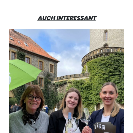
AUCH INTERESSANT