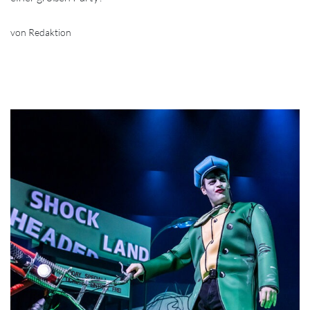
von Redaktion