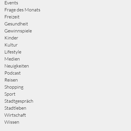
Events
Frage des Monats
Freizeit
Gesundheit
Gewinnspiele
Kinder
Kultur
Lifestyle
Medien
Neuigkeiten
Podcast
Reisen
Shopping
Sport
Stadtgespräch
Stadtleben
Wirtschaft
Wissen