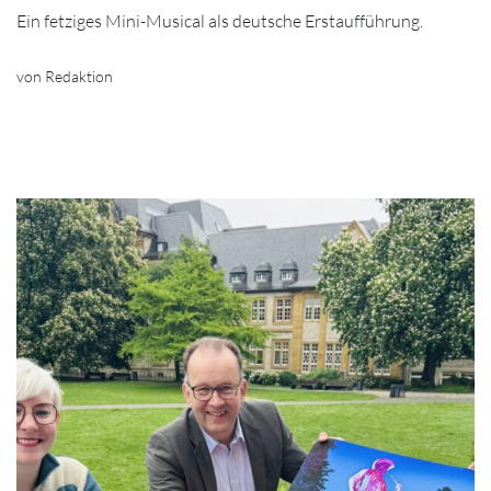
Ein fetziges Mini-Musical als deutsche Erstaufführung.
von Redaktion