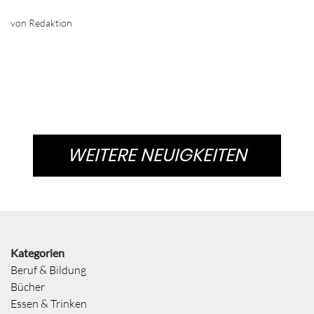
von Redaktion
WEITERE NEUIGKEITEN
Kategorien
Beruf & Bildung
Bücher
Essen & Trinken