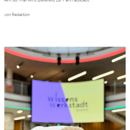
von Redaktion