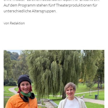
Auf dem Programm stehen fünf Theaterproduktionen für
unterschiedliche Altersgruppen.
von Redaktion