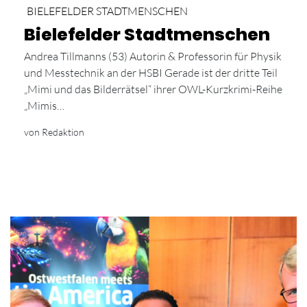
BIELEFELDER STADTMENSCHEN
Bielefelder Stadtmenschen
Andrea Tillmanns (53) Autorin & Professorin für Physik
und Messtechnik an der HSBI Gerade ist der dritte Teil
„Mimi und das Bilderrätsel“ ihrer OWL-Kurzkrimi-Reihe
„Mimis…
von Redaktion