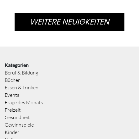
WEITERE NEUIGKEITEN
Kategorien
Beruf & Bildung
Bücher
Essen & Trinken
Events
Frage des Monats
Freizeit
Gesundheit
Gewinnspiele
Kinder