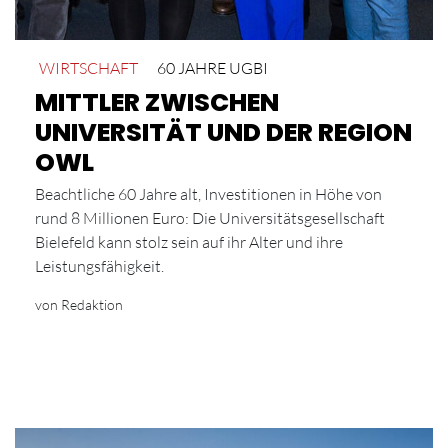
WIRTSCHAFT
60 JAHRE UGBI
MITTLER ZWISCHEN
UNIVERSITÄT UND DER REGION
OWL
Beachtliche 60 Jahre alt, Investitionen in Höhe von
rund 8 Millionen Euro: Die Universitätsgesellschaft
Bielefeld kann stolz sein auf ihr Alter und ihre
Leistungsfähigkeit.
von Redaktion