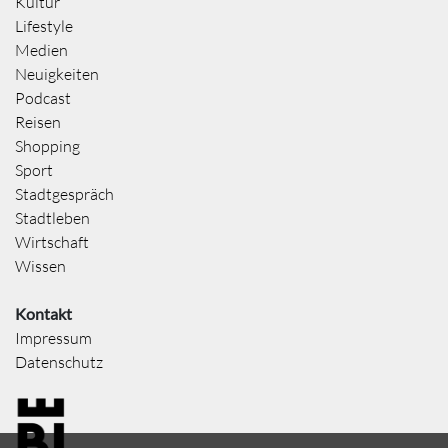
Kultur
Lifestyle
Medien
Neuigkeiten
Podcast
Reisen
Shopping
Sport
Stadtgespräch
Stadtleben
Wirtschaft
Wissen
Kontakt
Impressum
Datenschutz