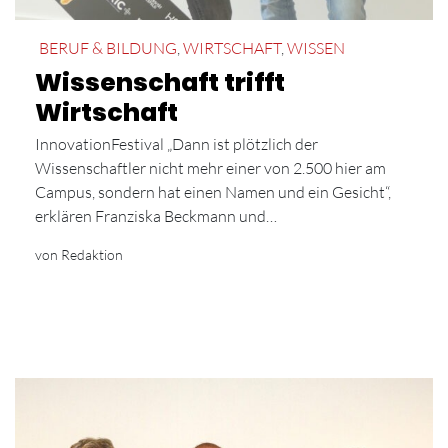
BERUF & BILDUNG
,
WIRTSCHAFT
,
WISSEN
Wissenschaft trifft
Wirtschaft
InnovationFestival „Dann ist plötzlich der
Wissenschaftler nicht mehr einer von 2.500 hier am
Campus, sondern hat einen Namen und ein Gesicht“,
erklären Franziska Beckmann und…
von Redaktion