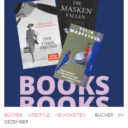
BÜCHER
,
LIFESTYLE
,
NEUIGKEITEN
BÜCHER IM
DEZEMBER