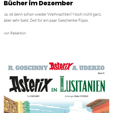
Bücher im Dezember
Ja, ist denn schon wieder Weihnachten? Noch nicht ganz,
aber sehr bald. Zeit für ein paar Geschenke-Tipps.
von Redaktion