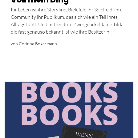
Ihr Leben ist ihre Storyline, Bielefeld ihr Spielfeld, ihre
Community ihr Publikum, das sich wie ein Teil ihres
Alltags fühlt. Und mittendrin: Zwergdackeldame Tilda,
die fast genauso bekannt ist wie ihre Besitzerin.
von Corinna Bokermann