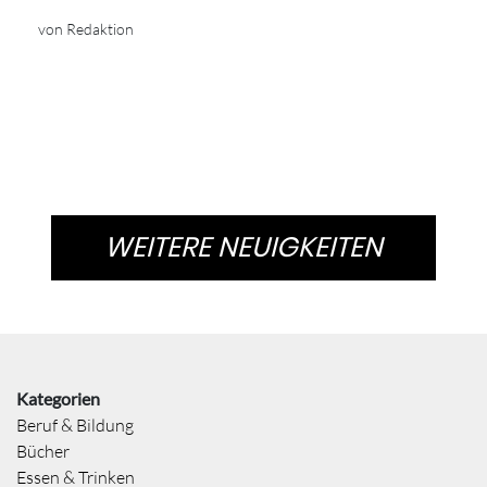
von Redaktion
WEITERE NEUIGKEITEN
Kategorien
Beruf & Bildung
Bücher
Essen & Trinken