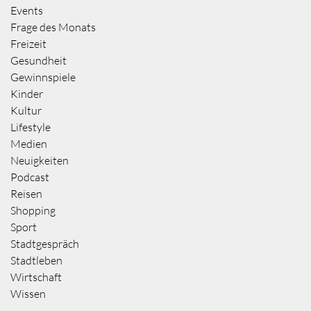
Events
Frage des Monats
Freizeit
Gesundheit
Gewinnspiele
Kinder
Kultur
Lifestyle
Medien
Neuigkeiten
Podcast
Reisen
Shopping
Sport
Stadtgespräch
Stadtleben
Wirtschaft
Wissen