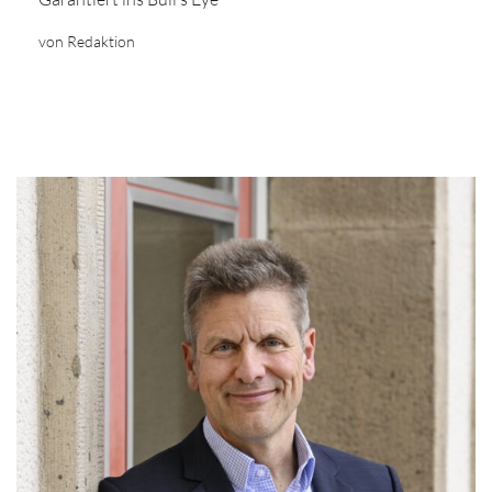
von Redaktion