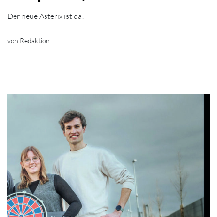
Der neue Asterix ist da!
von Redaktion