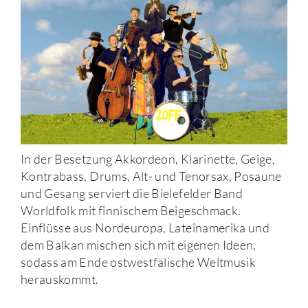
In der Besetzung Akkordeon, Klarinette, Geige,
Kontrabass, Drums, Alt- und Tenorsax, Posaune
und Gesang serviert die Bielefelder Band
Worldfolk mit finnischem Beigeschmack.
Einflüsse aus Nordeuropa, Lateinamerika und
dem Balkan mischen sich mit eigenen Ideen,
sodass am Ende ostwestfälische Weltmusik
herauskommt.