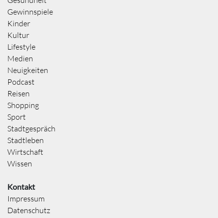
Gewinnspiele
Kinder
Kultur
Lifestyle
Medien
Neuigkeiten
Podcast
Reisen
Shopping
Sport
Stadtgespräch
Stadtleben
Wirtschaft
Wissen
Kontakt
Impressum
Datenschutz