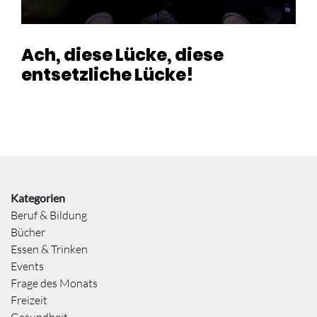
Ach, diese Lücke, diese
entsetzliche Lücke!
Kategorien
Beruf & Bildung
Bücher
Essen & Trinken
Events
Frage des Monats
Freizeit
Gesundheit