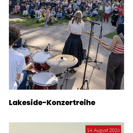
Lakeside-Konzertreihe
14. August 2026