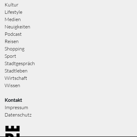
Kultur
Lifestyle
Medien
Neuigkeiten
Podcast
Reisen
Shopping
Sport
Stadtgespräch
Stadtleben
Wirtschaft
Wissen
Kontakt
Impressum
Datenschutz