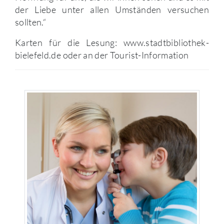
der Liebe unter allen Umständen versuchen
sollten.“
Karten für die Lesung: www.stadtbibliothek-
bielefeld.de oder an der Tourist-Information