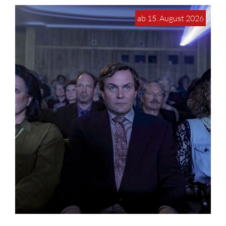
ab 15. August 2026