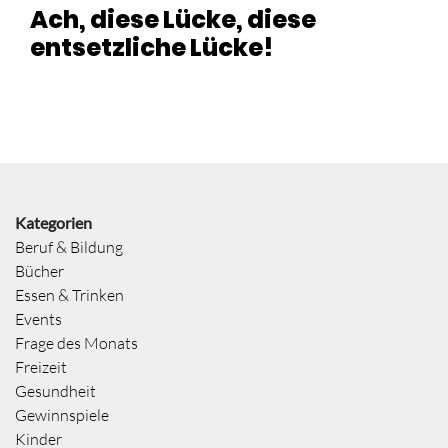
Ach, diese Lücke, diese
entsetzliche Lücke!
Kategorien
Beruf & Bildung
Bücher
Essen & Trinken
Events
Frage des Monats
Freizeit
Gesundheit
Gewinnspiele
Kinder