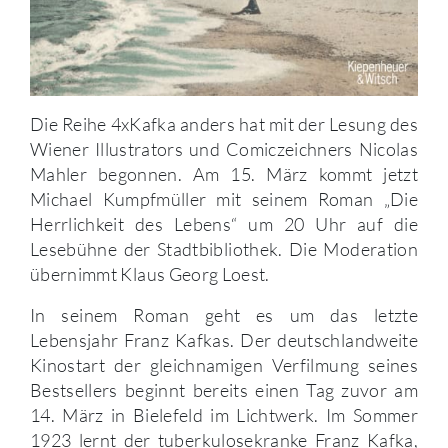
Die Reihe 4xKafka anders hat mit der Lesung des
Wiener Illustrators und Comiczeichners Nicolas
Mahler begonnen. Am 15. März kommt jetzt
Michael Kumpfmüller mit seinem Roman „Die
Herrlichkeit des Lebens“ um 20 Uhr auf die
Lesebühne der Stadtbibliothek. Die Moderation
übernimmt Klaus Georg Loest.
In seinem Roman geht es um das letzte
Lebensjahr Franz Kafkas. Der deutschlandweite
Kinostart der gleichnamigen Verfilmung seines
Bestsellers beginnt bereits einen Tag zuvor am
14. März in Bielefeld im Lichtwerk. Im Sommer
1923 lernt der tuberkulosekranke Franz Kafka,