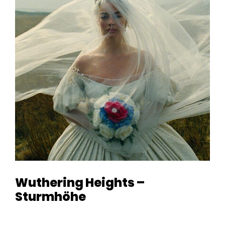
Wuthering Heights –
Sturmhöhe