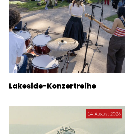
Lakeside-Konzertreihe
14. August 2026