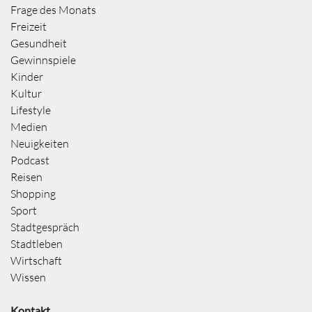
Frage des Monats
Freizeit
Gesundheit
Gewinnspiele
Kinder
Kultur
Lifestyle
Medien
Neuigkeiten
Podcast
Reisen
Shopping
Sport
Stadtgespräch
Stadtleben
Wirtschaft
Wissen
Kontakt