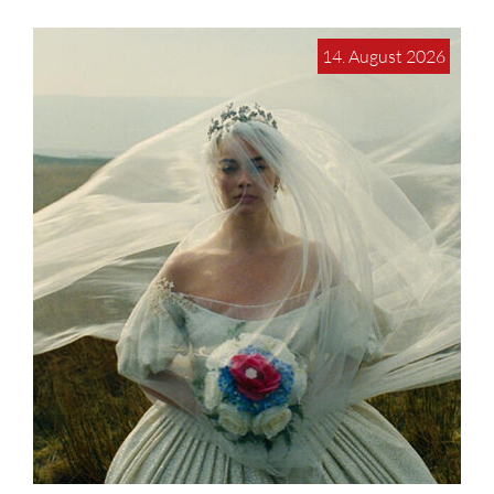
14. August 2026