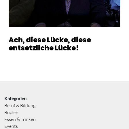
Ach, diese Lücke, diese
entsetzliche Lücke!
Kategorien
Beruf & Bildung
Bücher
Essen & Trinken
Events