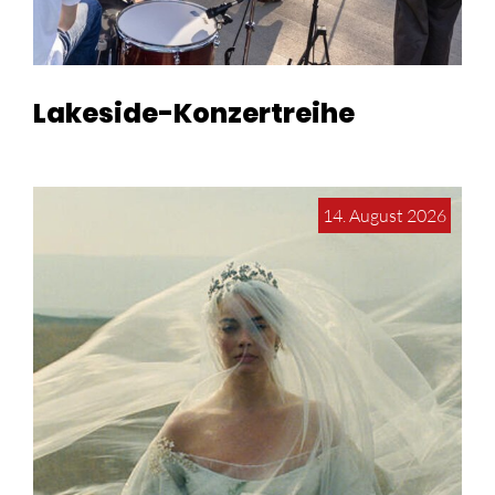
Lakeside-Konzertreihe
14. August 2026