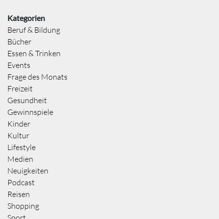
Kategorien
Beruf & Bildung
Bücher
Essen & Trinken
Events
Frage des Monats
Freizeit
Gesundheit
Gewinnspiele
Kinder
Kultur
Lifestyle
Medien
Neuigkeiten
Podcast
Reisen
Shopping
Sport