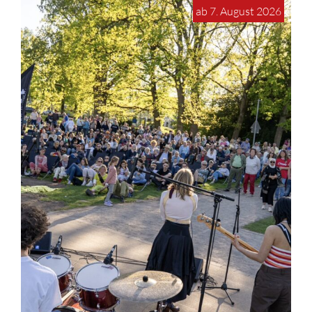
ab 7. August 2026