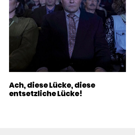
Ach, diese Lücke, diese
entsetzliche Lücke!