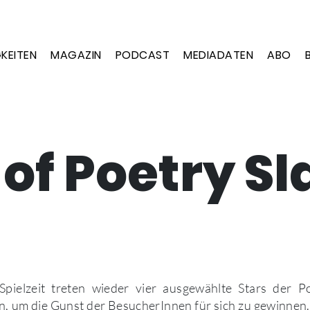
KEITEN
MAGAZIN
PODCAST
MEDIADATEN
ABO
 of Poetry S
Spielzeit treten wieder vier ausgewählte Stars der P
, um die Gunst der BesucherInnen für sich zu gewinnen