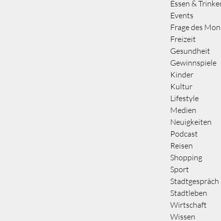
Essen & Trinke
Events
Frage des Mon
Freizeit
Gesundheit
Gewinnspiele
Kinder
Kultur
Lifestyle
Medien
Neuigkeiten
Podcast
Reisen
Shopping
Sport
Stadtgespräch
Stadtleben
Wirtschaft
Wissen