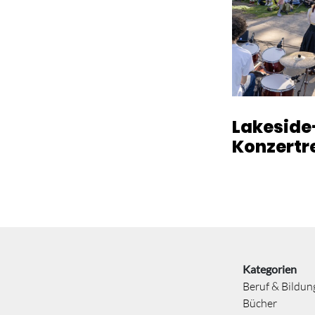
Lakeside
Konzertr
Kategorien
Beruf & Bildun
Bücher