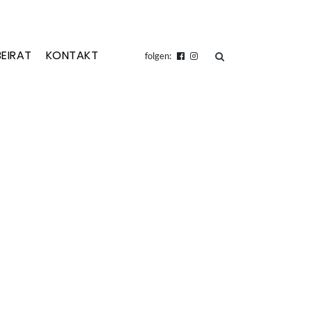
BEIRAT
KONTAKT
suchen
folgen: