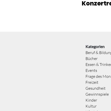
Konzertr
Kategorien
Beruf & Bildun
Bücher
Essen & Trinke
Events
Frage des Mon
Freizeit
Gesundheit
Gewinnspiele
Kinder
Kultur