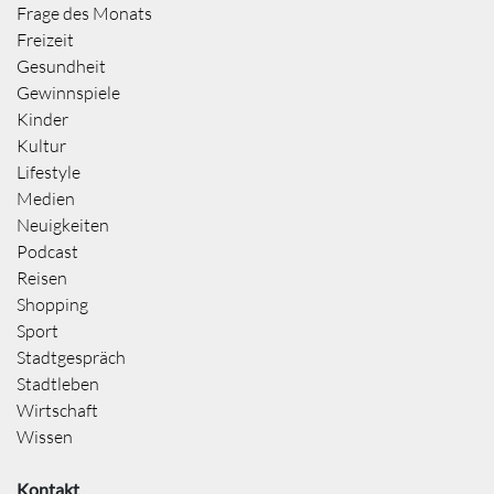
Frage des Monats
Freizeit
Gesundheit
Gewinnspiele
Kinder
Kultur
Lifestyle
Medien
Neuigkeiten
Podcast
Reisen
Shopping
Sport
Stadtgespräch
Stadtleben
Wirtschaft
Wissen
Kontakt