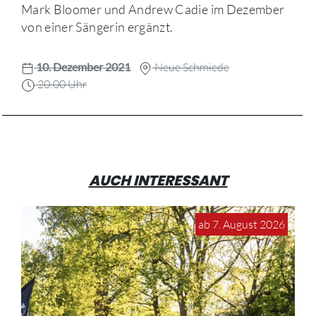
Mark Bloomer und Andrew Cadie im Dezember
von einer Sängerin ergänzt.
10. Dezember 2021
Neue Schmiede
20:00 Uhr
AUCH INTERESSANT
ab 7. August 2026