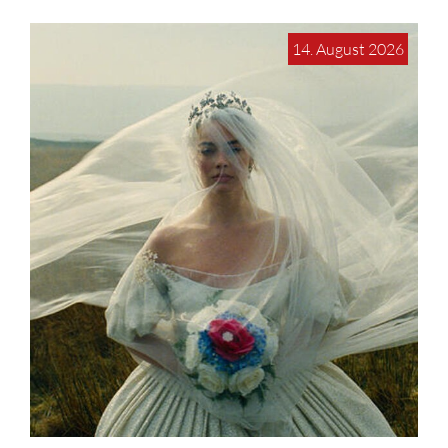
14. August 2026