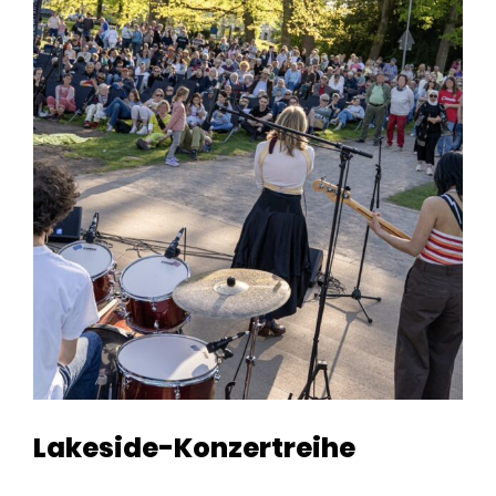
Lakeside-Konzertreihe