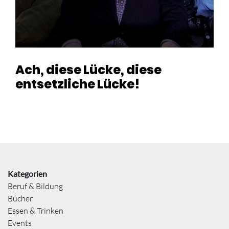
Ach, diese Lücke, diese
entsetzliche Lücke!
Kategorien
Beruf & Bildung
Bücher
Essen & Trinken
Events