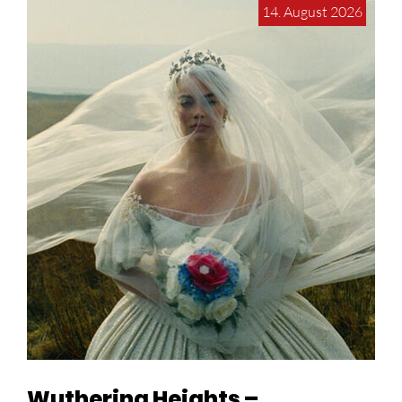
14. August 2026
Wuthering Heights –