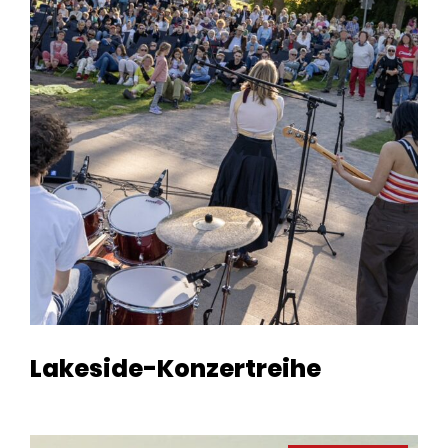
Lakeside-Konzertreihe