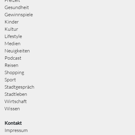
Gesundheit
Gewinnspiele
Kinder
Kultur
Lifestyle
Medien
Neuigkeiten
Podcast
Reisen
Shopping
Sport
Stadtgespräch
Stadtleben
Wirtschaft
Wissen
Kontakt
Impressum