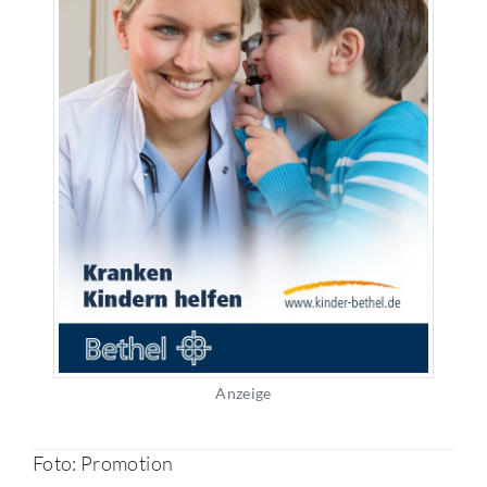
Anzeige
Foto: Promotion