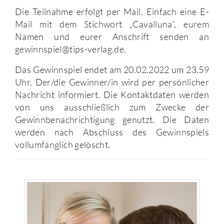
Die Teilnahme erfolgt per Mail. Einfach eine E-
Mail mit dem Stichwort „Cavalluna”, eurem
Namen und eurer Anschrift senden an
gewinnspiel@tips-verlag.de.
Das Gewinnspiel endet am 20.02.2022 um 23.59
Uhr. Der/die Gewinner/in wird per persönlicher
Nachricht informiert. Die Kontaktdaten werden
von uns ausschließlich zum Zwecke der
Gewinnbenachrichtigung genutzt. Die Daten
werden nach Abschluss des Gewinnspiels
vollumfänglich gelöscht.