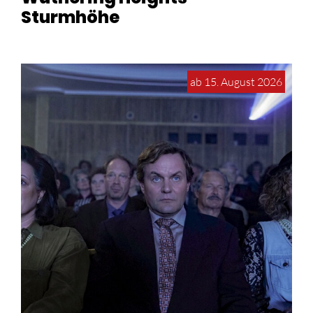
Sturmhöhe
ab 15. August 2026