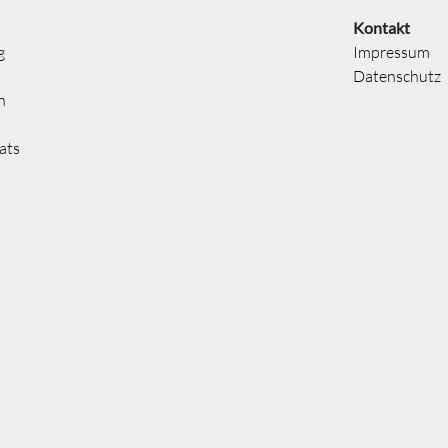
Kontakt
g
Impressum
Datenschutz
n
ats