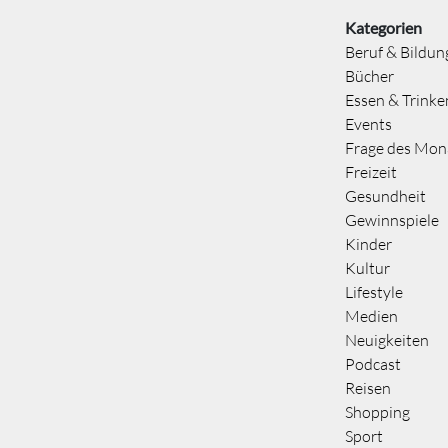
Kategorien
Beruf & Bildun
Bücher
Essen & Trinke
Events
Frage des Mon
Freizeit
Gesundheit
Gewinnspiele
Kinder
Kultur
Lifestyle
Medien
Neuigkeiten
Podcast
Reisen
Shopping
Sport