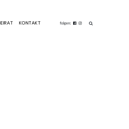
BEIRAT
KONTAKT
suchen
folgen: