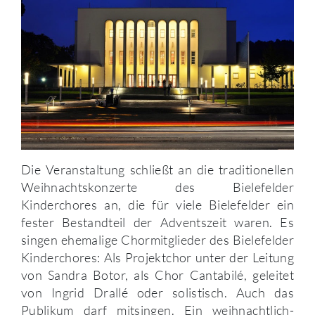
Die Veranstaltung schließt an die traditionellen
Weihnachtskonzerte des Bielefelder
Kinderchores an, die für viele Bielefelder ein
fester Bestandteil der Adventszeit waren. Es
singen ehemalige Chormitglieder des Bielefelder
Kinderchores: Als Projektchor unter der Leitung
von Sandra Botor, als Chor Cantabilé, geleitet
von Ingrid Drallé oder solistisch. Auch das
Publikum darf mitsingen. Ein weihnachtlich-