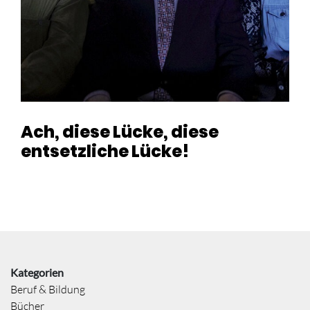
Ach, diese Lücke, diese
entsetzliche Lücke!
Kategorien
Beruf & Bildung
Bücher