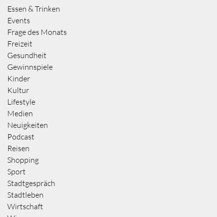
Essen & Trinken
Events
Frage des Monats
Freizeit
Gesundheit
Gewinnspiele
Kinder
Kultur
Lifestyle
Medien
Neuigkeiten
Podcast
Reisen
Shopping
Sport
Stadtgespräch
Stadtleben
Wirtschaft