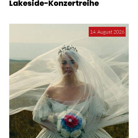
Lakeside-Konzertreihe
14. August 2026