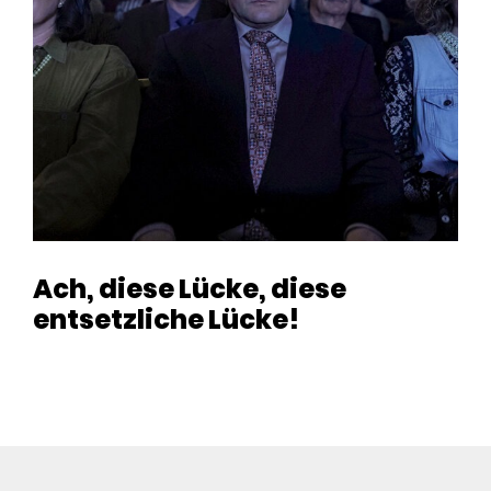
Ach, diese Lücke, diese
entsetzliche Lücke!