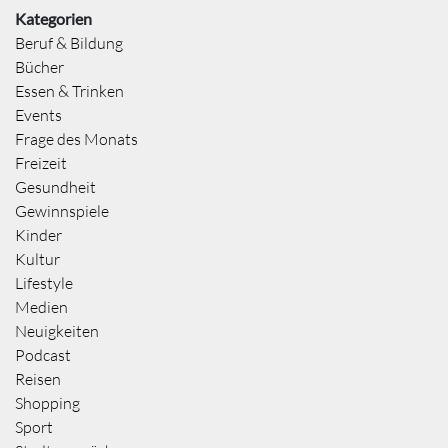
Kategorien
Beruf & Bildung
Bücher
Essen & Trinken
Events
Frage des Monats
Freizeit
Gesundheit
Gewinnspiele
Kinder
Kultur
Lifestyle
Medien
Neuigkeiten
Podcast
Reisen
Shopping
Sport