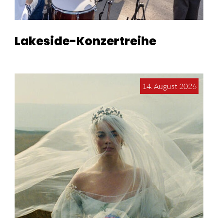
Lakeside-Konzertreihe
14. August 2026