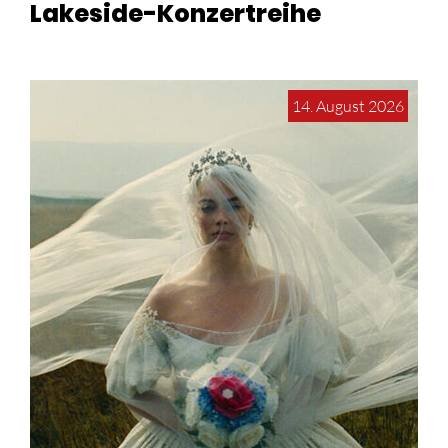
Lakeside-Konzertreihe
14. August 2026