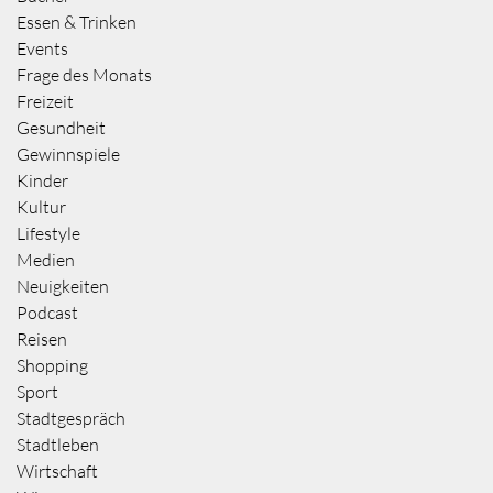
Essen & Trinken
Events
Frage des Monats
Freizeit
Gesundheit
Gewinnspiele
Kinder
Kultur
Lifestyle
Medien
Neuigkeiten
Podcast
Reisen
Shopping
Sport
Stadtgespräch
Stadtleben
Wirtschaft