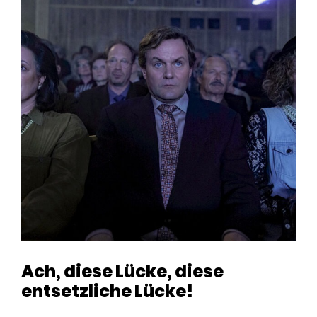
Ach, diese Lücke, diese
entsetzliche Lücke!