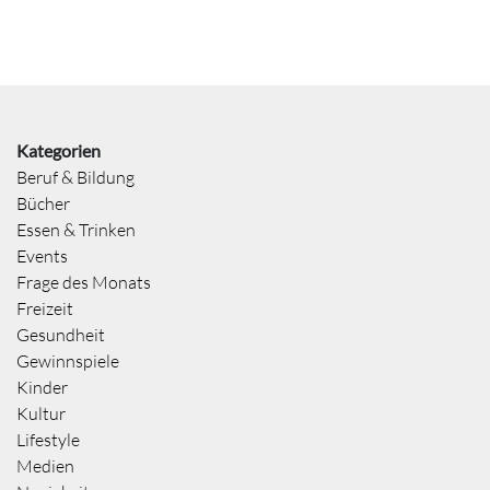
Kategorien
Beruf & Bildung
Bücher
Essen & Trinken
Events
Frage des Monats
Freizeit
Gesundheit
Gewinnspiele
Kinder
Kultur
Lifestyle
Medien