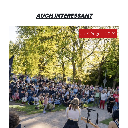
AUCH INTERESSANT
ab 7. August 2026