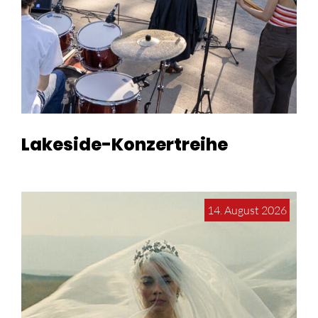
Lakeside-Konzertreihe
14. August 2026