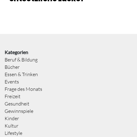
Kategorien
Beruf & Bildung
Bücher
Essen & Trinken
Events
Frage des Monats
Freizeit
Gesundheit
Gewinnspiele
Kinder
Kultur
Lifestyle