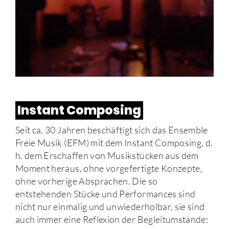
Instant Composing
Seit ca. 30 Jahren beschäftigt sich das Ensemble
Freie Musik (EFM) mit dem Instant Composing, d.
h. dem Erschaffen von Musikstücken aus dem
Moment heraus, ohne vorgefertigte Konzepte,
ohne vorherige Absprachen. Die so
entstehenden Stücke und Performances sind
nicht nur einmalig und unwiederholbar, sie sind
auch immer eine Reflexion der Begleitumstände: