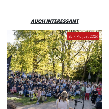
AUCH INTERESSANT
ab 7. August 2026