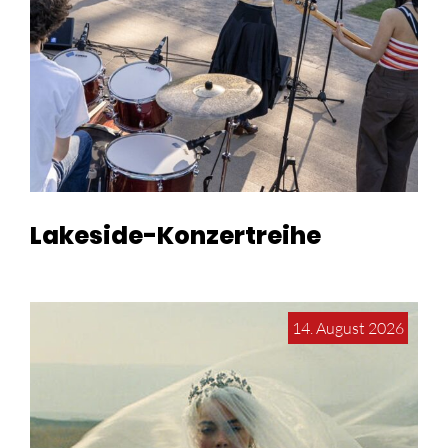
Lakeside-Konzertreihe
14. August 2026