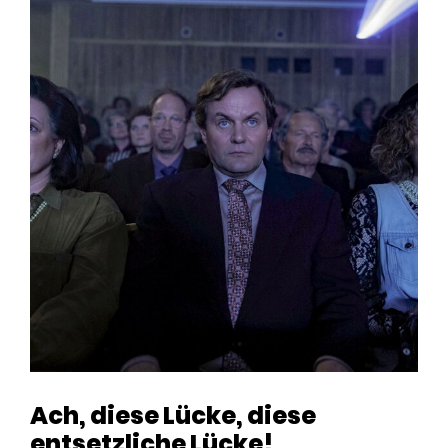
Ach, diese Lücke, diese
entsetzliche Lücke!