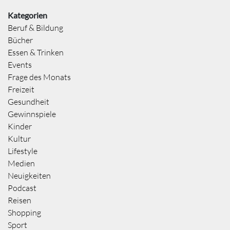
Kategorien
Beruf & Bildung
Bücher
Essen & Trinken
Events
Frage des Monats
Freizeit
Gesundheit
Gewinnspiele
Kinder
Kultur
Lifestyle
Medien
Neuigkeiten
Podcast
Reisen
Shopping
Sport