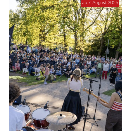
ab 7. August 2026