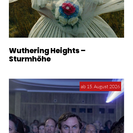
Wuthering Heights –
Sturmhöhe
ab 15. August 2026