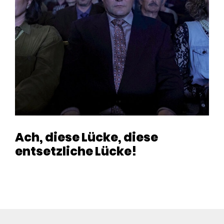
Ach, diese Lücke, diese
entsetzliche Lücke!