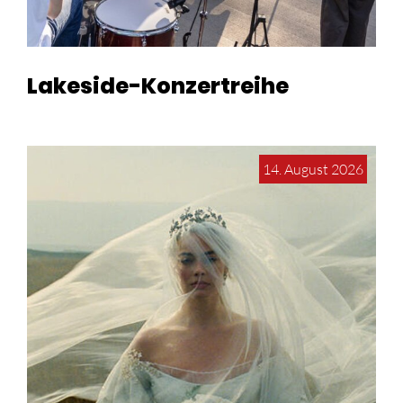
Lakeside-Konzertreihe
14. August 2026