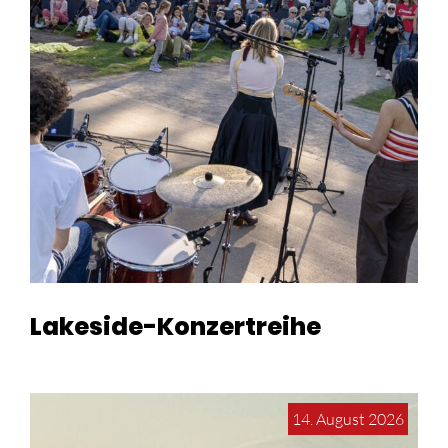
Lakeside-Konzertreihe
14. August 2026