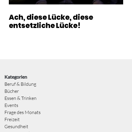
Ach, diese Lücke, diese
entsetzliche Lücke!
Kategorien
Beruf & Bildung
Bücher
Essen & Trinken
Events
Frage des Monats
Freizeit
Gesundheit