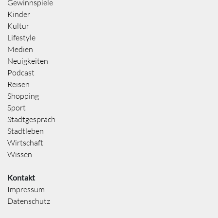
Gewinnspiele
Kinder
Kultur
Lifestyle
Medien
Neuigkeiten
Podcast
Reisen
Shopping
Sport
Stadtgespräch
Stadtleben
Wirtschaft
Wissen
Kontakt
Impressum
Datenschutz