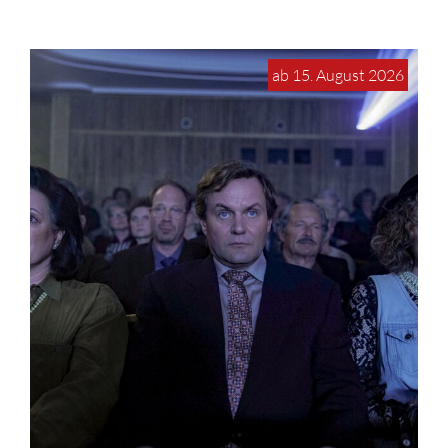
ab 15. August 2026