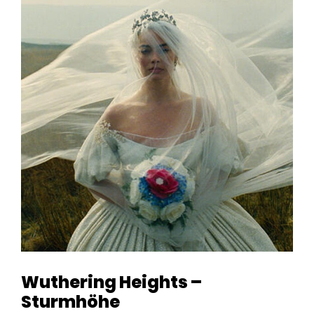
Wuthering Heights –
Sturmhöhe