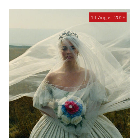
14. August 2026