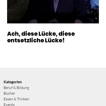
Ach, diese Lücke, diese
entsetzliche Lücke!
Kategorien
Beruf & Bildung
Bücher
Essen & Trinken
Events