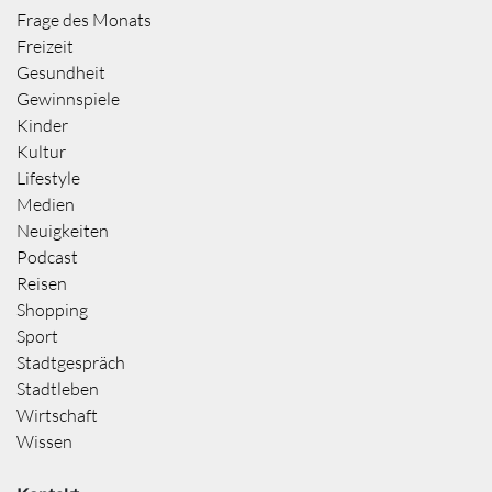
Frage des Monats
Freizeit
Gesundheit
Gewinnspiele
Kinder
Kultur
Lifestyle
Medien
Neuigkeiten
Podcast
Reisen
Shopping
Sport
Stadtgespräch
Stadtleben
Wirtschaft
Wissen