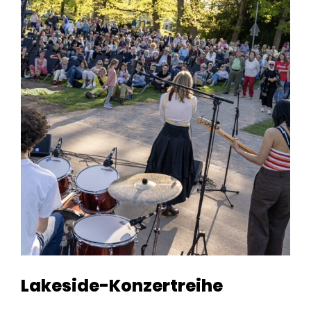
Lakeside-Konzertreihe