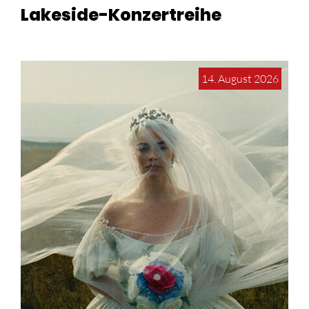
Lakeside-Konzertreihe
14. August 2026