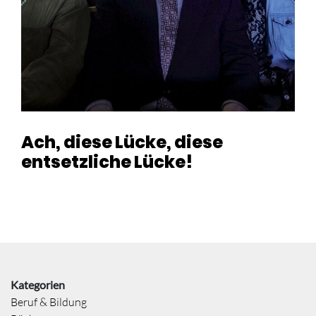
Ach, diese Lücke, diese
entsetzliche Lücke!
Kategorien
Beruf & Bildung