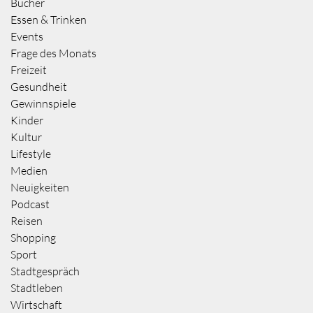
Bücher
Essen & Trinken
Events
Frage des Monats
Freizeit
Gesundheit
Gewinnspiele
Kinder
Kultur
Lifestyle
Medien
Neuigkeiten
Podcast
Reisen
Shopping
Sport
Stadtgespräch
Stadtleben
Wirtschaft