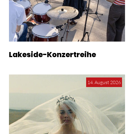
Lakeside-Konzertreihe
14. August 2026