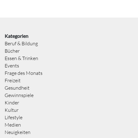
Kategorien
Beruf & Bildung
Bücher
Essen & Trinken
Events
Frage des Monats
Freizeit
Gesundheit
Gewinnspiele
Kinder
Kultur
Lifestyle
Medien
Neuigkeiten