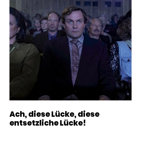
Ach, diese Lücke, diese
entsetzliche Lücke!