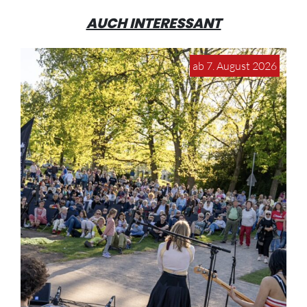
AUCH INTERESSANT
ab 7. August 2026