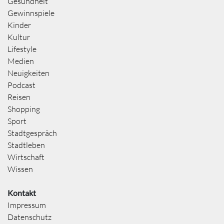
Gesundheit
Gewinnspiele
Kinder
Kultur
Lifestyle
Medien
Neuigkeiten
Podcast
Reisen
Shopping
Sport
Stadtgespräch
Stadtleben
Wirtschaft
Wissen
Kontakt
Impressum
Datenschutz