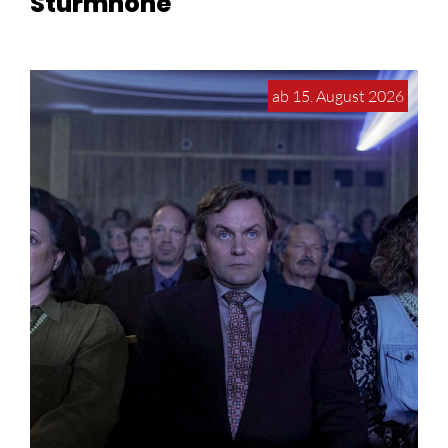
Sturmhöhe
ab 15. August 2026