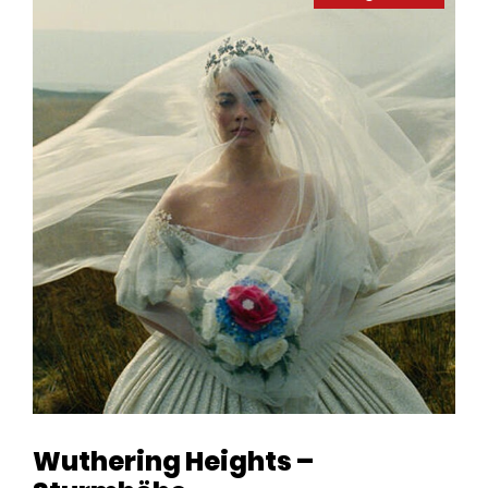
Wuthering Heights –