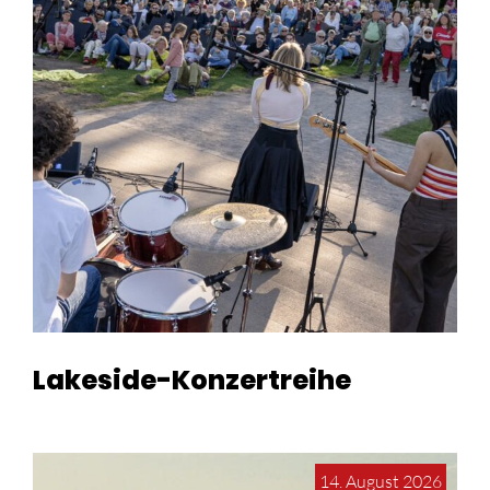
Lakeside-Konzertreihe
14. August 2026