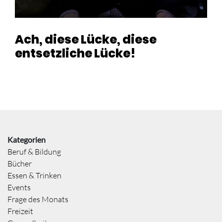
Ach, diese Lücke, diese
entsetzliche Lücke!
Kategorien
Beruf & Bildung
Bücher
Essen & Trinken
Events
Frage des Monats
Freizeit