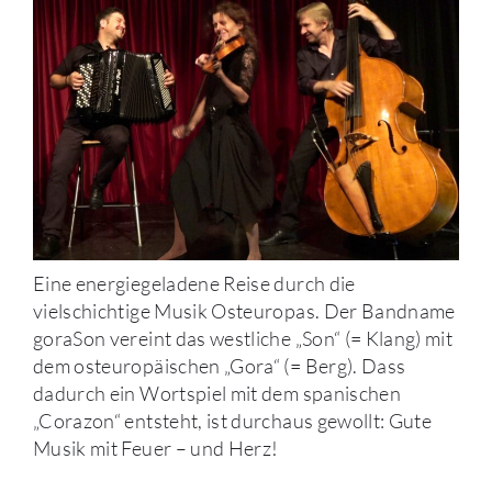
Eine energiegeladene Reise durch die
vielschichtige Musik Osteuropas. Der Bandname
goraSon vereint das westliche „Son“ (= Klang) mit
dem osteuropäischen „Gora“ (= Berg). Dass
dadurch ein Wortspiel mit dem spanischen
„Corazon“ entsteht, ist durchaus gewollt: Gute
Musik mit Feuer – und Herz!