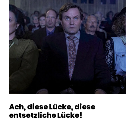
Ach, diese Lücke, diese
entsetzliche Lücke!