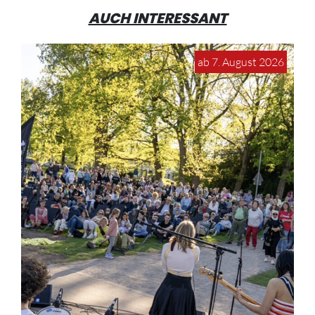
AUCH INTERESSANT
ab 7. August 2026