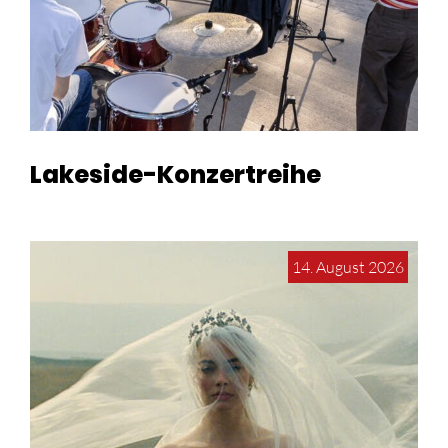
Lakeside-Konzertreihe
14. August 2026