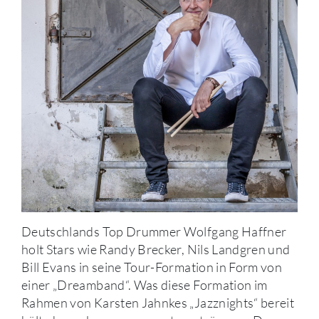
Deutschlands Top Drummer Wolfgang Haffner
holt Stars wie Randy Brecker, Nils Landgren und
Bill Evans in seine Tour-Formation in Form von
einer „Dreamband“. Was diese Formation im
Rahmen von Karsten Jahnkes „Jazznights“ bereit