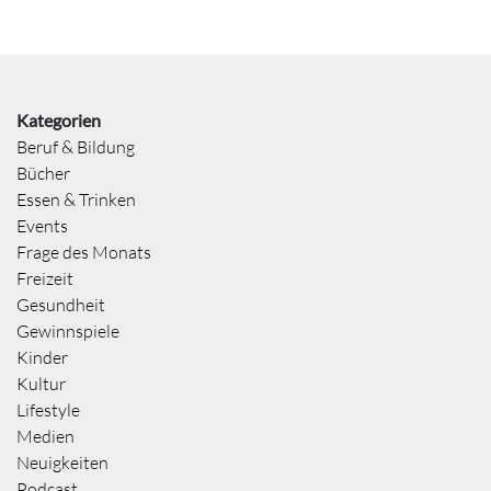
Kategorien
Beruf & Bildung
Bücher
Essen & Trinken
Events
Frage des Monats
Freizeit
Gesundheit
Gewinnspiele
Kinder
Kultur
Lifestyle
Medien
Neuigkeiten
Podcast