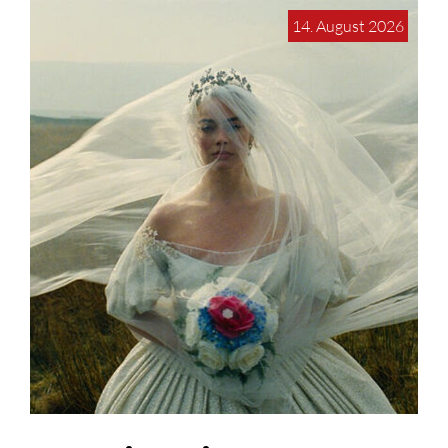
14. August 2026