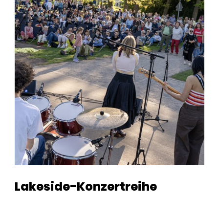
Lakeside-Konzertreihe