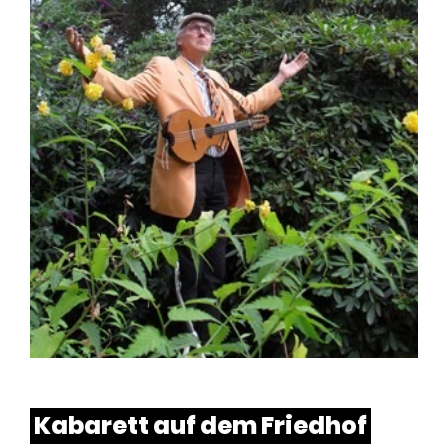
Kabarett auf dem Friedhof