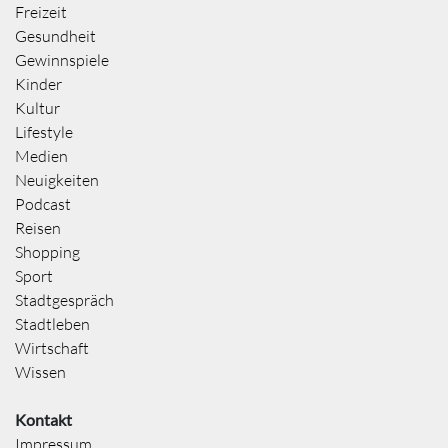
Freizeit
Gesundheit
Gewinnspiele
Kinder
Kultur
Lifestyle
Medien
Neuigkeiten
Podcast
Reisen
Shopping
Sport
Stadtgespräch
Stadtleben
Wirtschaft
Wissen
Kontakt
Impressum