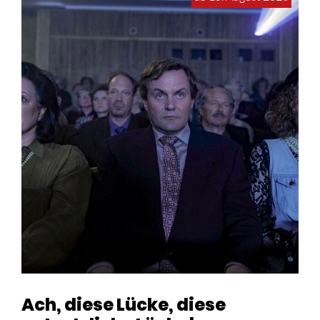
Ach, diese Lücke, diese