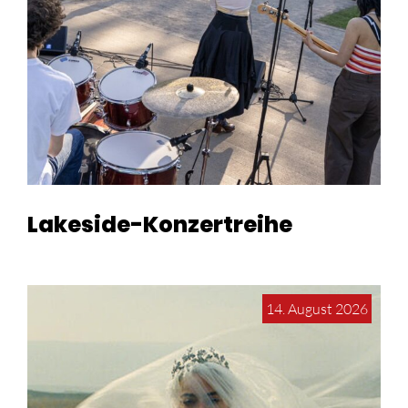
Lakeside-Konzertreihe
14. August 2026