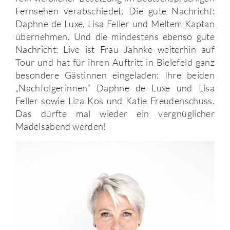
Fernsehen verabschiedet. Die gute Nachricht:
Daphne de Luxe, Lisa Feller und Meltem Kaptan
übernehmen. Und die mindestens ebenso gute
Nachricht: Live ist Frau Jahnke weiterhin auf
Tour und hat für ihren Auftritt in Bielefeld ganz
besondere Gästinnen eingeladen: Ihre beiden
„Nachfolgerinnen“ Daphne de Luxe und Lisa
Feller sowie Liza Kos und Katie Freudenschuss.
Das dürfte mal wieder ein vergnüglicher
Mädelsabend werden!