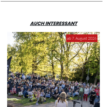
AUCH INTERESSANT
ab 7. August 2026