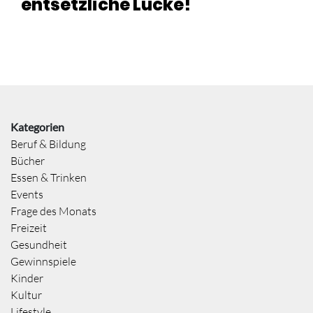
entsetzliche Lücke!
Kategorien
Beruf & Bildung
Bücher
Essen & Trinken
Events
Frage des Monats
Freizeit
Gesundheit
Gewinnspiele
Kinder
Kultur
Lifestyle