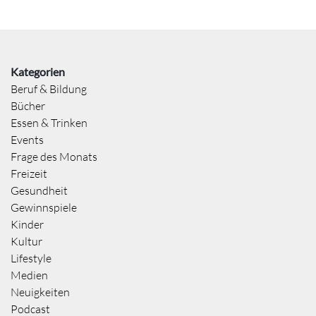
Kategorien
Beruf & Bildung
Bücher
Essen & Trinken
Events
Frage des Monats
Freizeit
Gesundheit
Gewinnspiele
Kinder
Kultur
Lifestyle
Medien
Neuigkeiten
Podcast