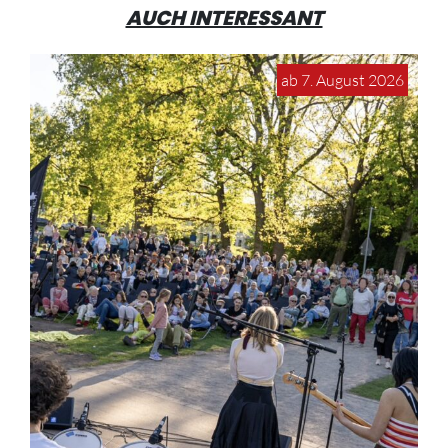
AUCH INTERESSANT
ab 7. August 2026