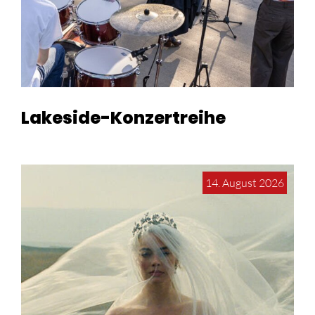
Lakeside-Konzertreihe
14. August 2026