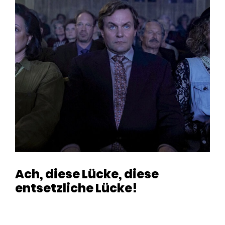
Ach, diese Lücke, diese
entsetzliche Lücke!