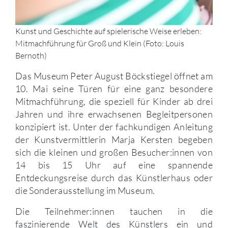
Kunst und Geschichte auf spielerische Weise erleben:
Mitmachführung für Groß und Klein (Foto: Louis
Bernoth)
Das Museum Peter August Böckstiegel öffnet am
10. Mai seine Türen für eine ganz besondere
Mitmachführung, die speziell für Kinder ab drei
Jahren und ihre erwachsenen Begleitpersonen
konzipiert ist. Unter der fachkundigen Anleitung
der Kunstvermittlerin Marja Kersten begeben
sich die kleinen und großen Besucher:innen von
14 bis 15 Uhr auf eine spannende
Entdeckungsreise durch das Künstlerhaus oder
die Sonderausstellung im Museum.
Die Teilnehmer:innen tauchen in die
faszinierende Welt des Künstlers ein und