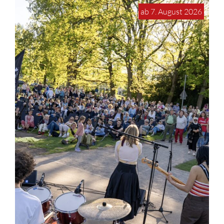
ab 7. August 2026