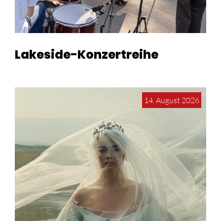
Lakeside-Konzertreihe
14. August 2026