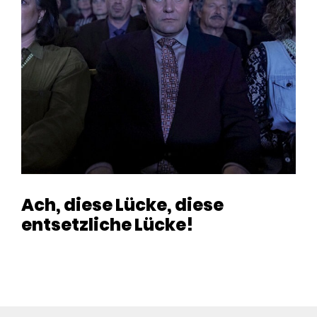
Ach, diese Lücke, diese
entsetzliche Lücke!