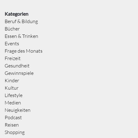
Kategorien
Beruf & Bildung
Bücher
Essen & Trinken
Events
Frage des Monats
Freizeit
Gesundheit
Gewinnspiele
Kinder
Kultur
Lifestyle
Medien
Neuigkeiten
Podcast
Reisen
Shopping