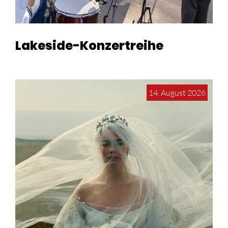
Lakeside-Konzertreihe
14. August 2026