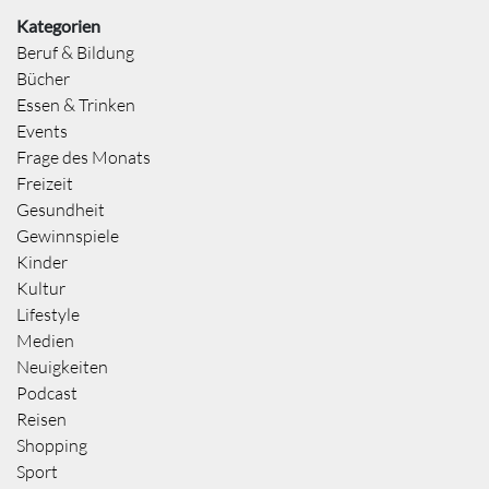
Kategorien
Beruf & Bildung
Bücher
Essen & Trinken
Events
Frage des Monats
Freizeit
Gesundheit
Gewinnspiele
Kinder
Kultur
Lifestyle
Medien
Neuigkeiten
Podcast
Reisen
Shopping
Sport