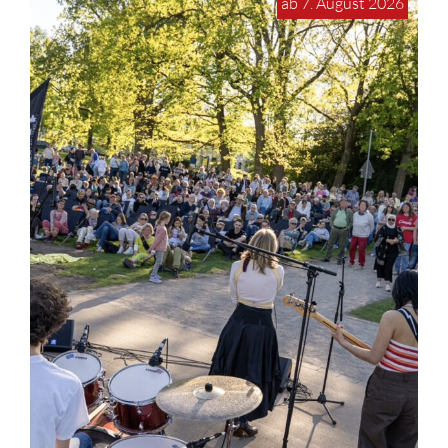
ab 7. August 2026