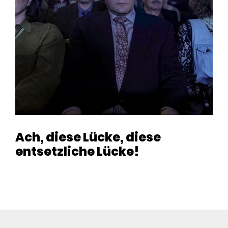
Ach, diese Lücke, diese
entsetzliche Lücke!