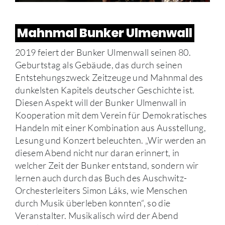
Mahnmal Bunker Ulmenwall
2019 feiert der Bunker Ulmenwall seinen 80.
Geburtstag als Gebäude, das durch seinen
Entstehungszweck Zeitzeuge und Mahnmal des
dunkelsten Kapitels deutscher Geschichte ist.
Diesen Aspekt will der Bunker Ulmenwall in
Kooperation mit dem Verein für Demokratisches
Handeln mit einer Kombination aus Ausstellung,
Lesung und Konzert beleuchten. „Wir werden an
diesem Abend nicht nur daran erinnert, in
welcher Zeit der Bunker entstand, sondern wir
lernen auch durch das Buch des Auschwitz-
Orchesterleiters Simon Láks, wie Menschen
durch Musik überleben konnten“, so die
Veranstalter. Musikalisch wird der Abend