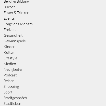
Beruf & Bildung
Bücher
Essen & Trinken
Events
Frage des Monats
Freizeit
Gesundheit
Gewinnspiele
Kinder
Kultur
Lifestyle
Medien
Neuigkeiten
Podcast
Reisen
Shopping
Sport
Stadtgespräch
Stadtleben