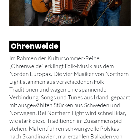
Ohrenweide
Im Rahmen der Kultursommer-Reihe
„Ohrenweide“ erklingt Folk-Musik aus dem
Norden Europas. Die vier Musiker von Northern
Light stammen aus verschiedenen Folk-
Traditionen und wagen eine spannende
Verbindung: Songs und Tunes aus Irland, gepaart
mit ausgewählten Stücken aus Schweden und
Norwegen. Bei Northern Light wird schnell klar,
wie stark diese Traditionen im Zusammenspiel
stehen. Mal entführen schwungvolle Polskas
nach Skandinavien, mal erzählen Balladen von