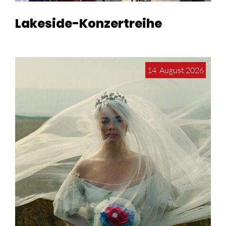
Lakeside-Konzertreihe
14. August 2026