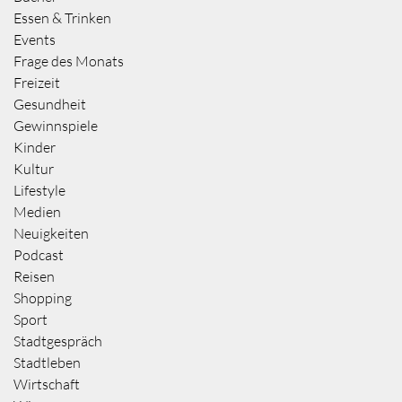
Essen & Trinken
Events
Frage des Monats
Freizeit
Gesundheit
Gewinnspiele
Kinder
Kultur
Lifestyle
Medien
Neuigkeiten
Podcast
Reisen
Shopping
Sport
Stadtgespräch
Stadtleben
Wirtschaft