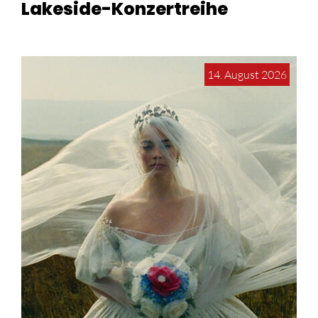
Lakeside-Konzertreihe
14. August 2026