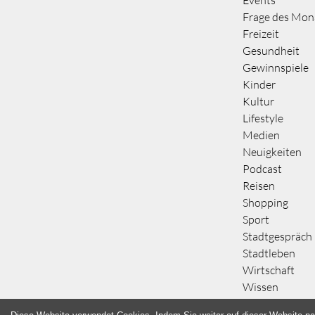
Events
Frage des Mon
Freizeit
Gesundheit
Gewinnspiele
Kinder
Kultur
Lifestyle
Medien
Neuigkeiten
Podcast
Reisen
Shopping
Sport
Stadtgespräch
Stadtleben
Wirtschaft
Wissen