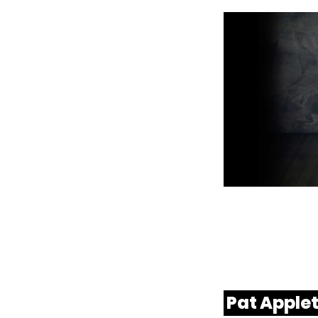
Pat Apple