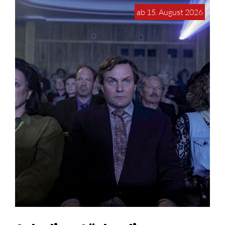
ab 15. August 2026