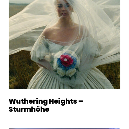
Wuthering Heights –
Sturmhöhe