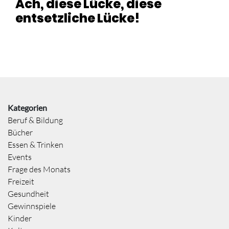
Ach, diese Lücke, diese
entsetzliche Lücke!
Kategorien
Beruf & Bildung
Bücher
Essen & Trinken
Events
Frage des Monats
Freizeit
Gesundheit
Gewinnspiele
Kinder