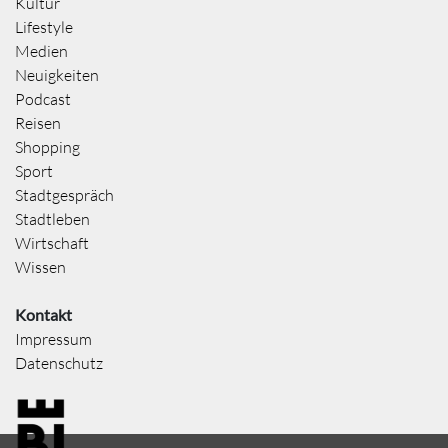
Kultur
Lifestyle
Medien
Neuigkeiten
Podcast
Reisen
Shopping
Sport
Stadtgespräch
Stadtleben
Wirtschaft
Wissen
Kontakt
Impressum
Datenschutz