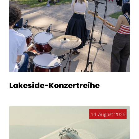
Lakeside-Konzertreihe
14. August 2026