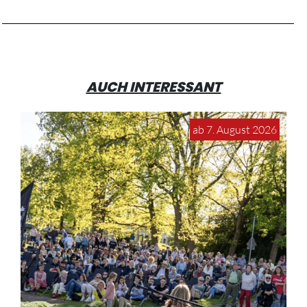
AUCH INTERESSANT
ab 7. August 2026