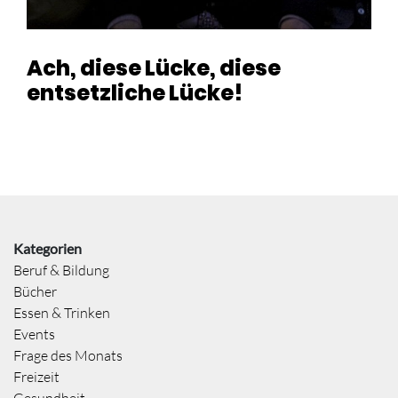
Ach, diese Lücke, diese
entsetzliche Lücke!
Kategorien
Beruf & Bildung
Bücher
Essen & Trinken
Events
Frage des Monats
Freizeit
Gesundheit