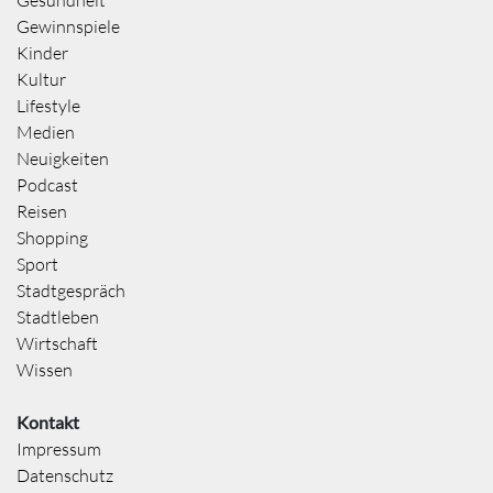
Gewinnspiele
Kinder
Kultur
Lifestyle
Medien
Neuigkeiten
Podcast
Reisen
Shopping
Sport
Stadtgespräch
Stadtleben
Wirtschaft
Wissen
Kontakt
Impressum
Datenschutz