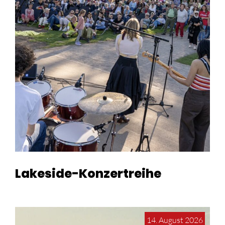
Lakeside-Konzertreihe
14. August 2026