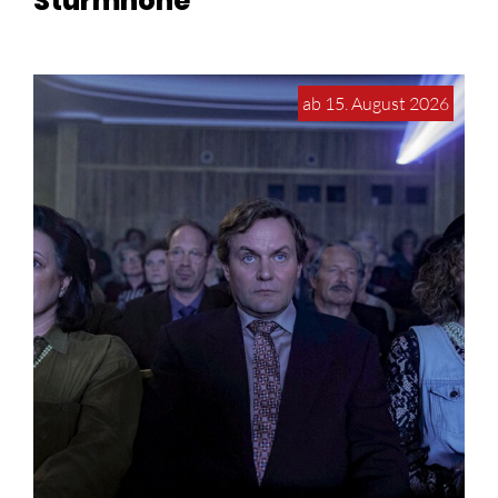
Sturmhöhe
ab 15. August 2026