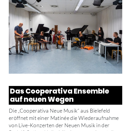
Das Cooperativa Ensemble
auf neuen Wegen
Die „Cooperativa Neue Musik“ aus Bielefeld
eröffnet mit einer Matinée die Wiederaufnahme
von Live-Konzerten der Neuen Musik in der