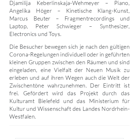
Djamilija Keberlinskaja-Wehmeyer – Piano,
Angelika Höger – Kinetische Klang-Kunst,
Marcus Beuter – Fragmentrecordings und
Laptop, Peter Schwieger – Synthesizer,
Electronics und Toys.
Die Besucher bewegen sich je nach den gültigen
Corona-Regelungen individuell oder in geführten
kleinen Gruppen zwischen den Räumen und sind
eingeladen, eine Vielfalt der Neuen Musik zu
erleben und auf ihren Wegen auch die Welt der
Zwischentöne wahrzunehmen. Der Eintritt ist
frei. Gefördert wird das Projekt durch das
Kulturamt Bielefeld und das Ministerium für
Kultur und Wissenschaft des Landes Nordrhein-
Westfalen.