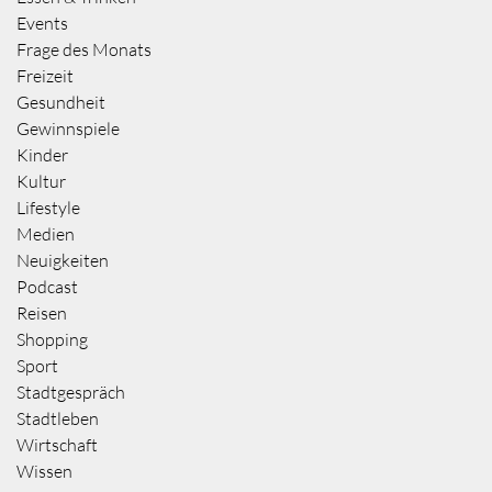
Events
Frage des Monats
Freizeit
Gesundheit
Gewinnspiele
Kinder
Kultur
Lifestyle
Medien
Neuigkeiten
Podcast
Reisen
Shopping
Sport
Stadtgespräch
Stadtleben
Wirtschaft
Wissen