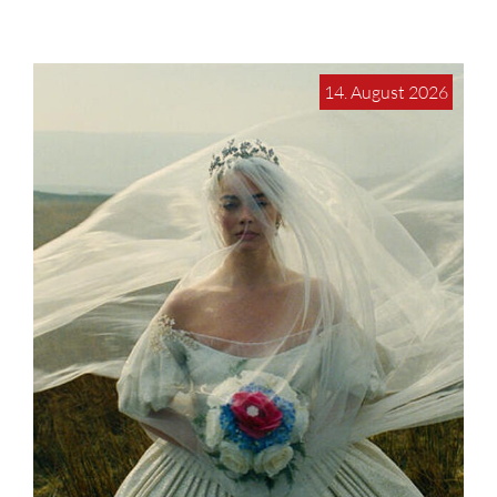
14. August 2026