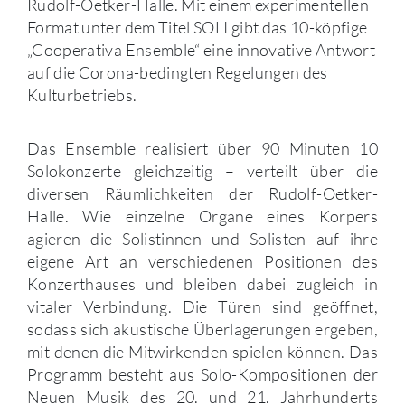
Rudolf-Oetker-Halle. Mit einem experimentellen
Format unter dem Titel SOLI gibt das 10-köpfige
„Cooperativa Ensemble“ eine innovative Antwort
auf die Corona-bedingten Regelungen des
Kulturbetriebs.
Das Ensemble realisiert über 90 Minuten 10
Solokonzerte gleichzeitig – verteilt über die
diversen Räumlichkeiten der Rudolf-Oetker-
Halle. Wie einzelne Organe eines Körpers
agieren die Solistinnen und Solisten auf ihre
eigene Art an verschiedenen Positionen des
Konzerthauses und bleiben dabei zugleich in
vitaler Verbindung. Die Türen sind geöffnet,
sodass sich akustische Überlagerungen ergeben,
mit denen die Mitwirkenden spielen können. Das
Programm besteht aus Solo-Kompositionen der
Neuen Musik des 20. und 21. Jahrhunderts