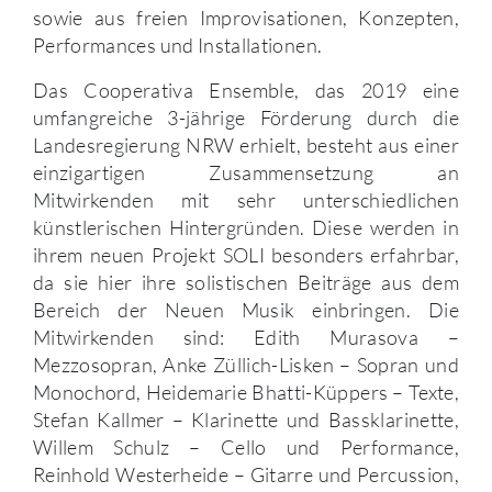
sowie aus freien Improvisationen, Konzepten,
Performances und Installationen.
Das Cooperativa Ensemble, das 2019 eine
umfangreiche 3-jährige Förderung durch die
Landesregierung NRW erhielt, besteht aus einer
einzigartigen Zusammensetzung an
Mitwirkenden mit sehr unterschiedlichen
künstlerischen Hintergründen. Diese werden in
ihrem neuen Projekt SOLI besonders erfahrbar,
da sie hier ihre solistischen Beiträge aus dem
Bereich der Neuen Musik einbringen. Die
Mitwirkenden sind: Edith Murasova –
Mezzosopran, Anke Züllich-Lisken – Sopran und
Monochord, Heidemarie Bhatti-Küppers – Texte,
Stefan Kallmer – Klarinette und Bassklarinette,
Willem Schulz – Cello und Performance,
Reinhold Westerheide – Gitarre und Percussion,