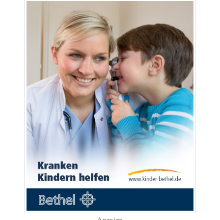
Anzeige