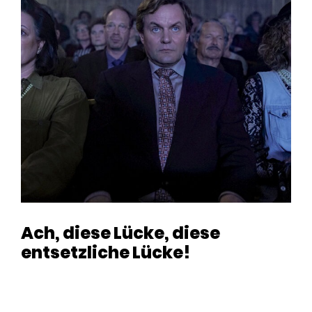
Ach, diese Lücke, diese
entsetzliche Lücke!