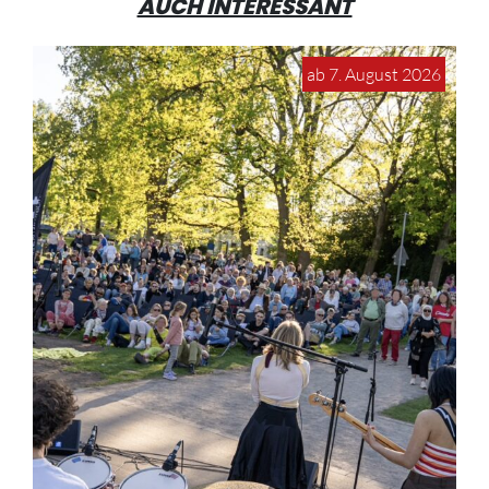
AUCH INTERESSANT
ab 7. August 2026