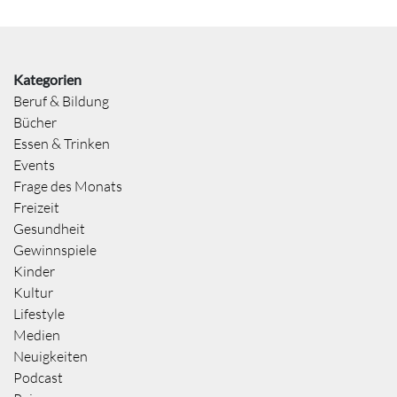
Kategorien
Beruf & Bildung
Bücher
Essen & Trinken
Events
Frage des Monats
Freizeit
Gesundheit
Gewinnspiele
Kinder
Kultur
Lifestyle
Medien
Neuigkeiten
Podcast