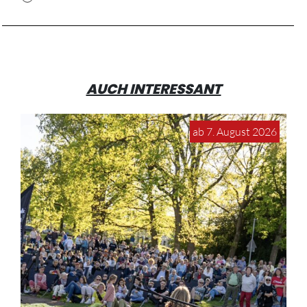
AUCH INTERESSANT
ab 7. August 2026