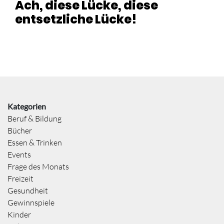
Ach, diese Lücke, diese
entsetzliche Lücke!
Kategorien
Beruf & Bildung
Bücher
Essen & Trinken
Events
Frage des Monats
Freizeit
Gesundheit
Gewinnspiele
Kinder