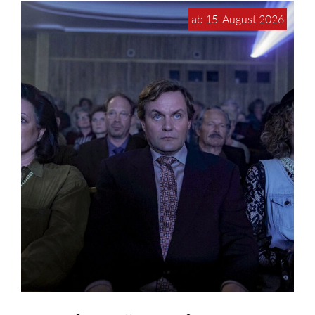
ab 15. August 2026