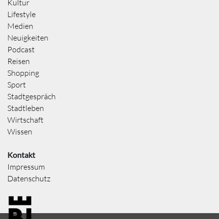
Kultur
Lifestyle
Medien
Neuigkeiten
Podcast
Reisen
Shopping
Sport
Stadtgespräch
Stadtleben
Wirtschaft
Wissen
Kontakt
Impressum
Datenschutz