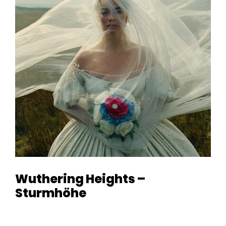
Wuthering Heights –
Sturmhöhe