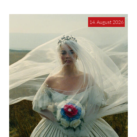
14. August 2026