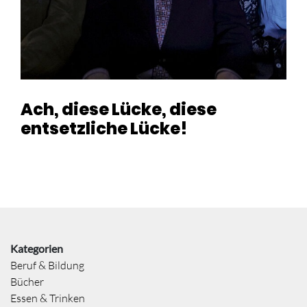
Ach, diese Lücke, diese
entsetzliche Lücke!
Kategorien
Beruf & Bildung
Bücher
Essen & Trinken