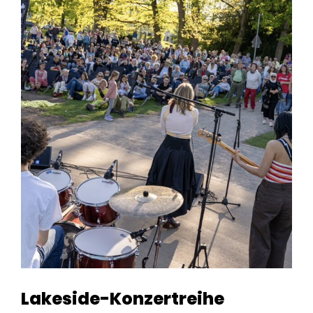
Lakeside-Konzertreihe