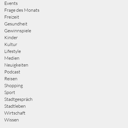
Events
Frage des Monats
Freizeit
Gesundheit
Gewinnspiele
Kinder
Kultur
Lifestyle
Medien
Neuigkeiten
Podcast
Reisen
Shopping
Sport
Stadtgespräch
Stadtleben
Wirtschaft
Wissen