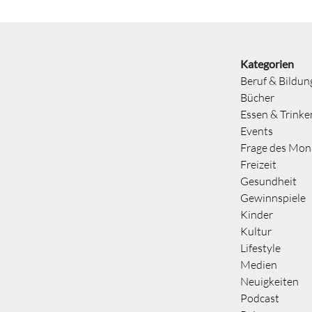
Kategorien
Beruf & Bildun
Bücher
Essen & Trinke
Events
Frage des Mon
Freizeit
Gesundheit
Gewinnspiele
Kinder
Kultur
Lifestyle
Medien
Neuigkeiten
Podcast