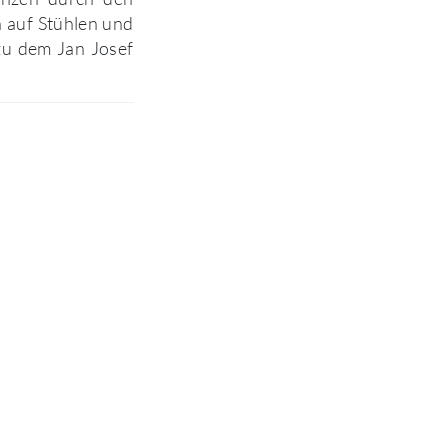
 auf Stühlen und
zu dem Jan Josef