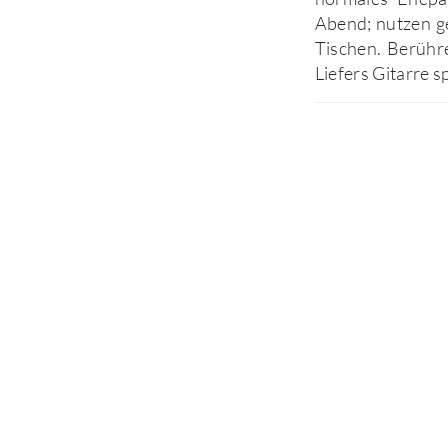
Abend; nutzen g
Tischen. Berühr
Liefers Gitarre sp