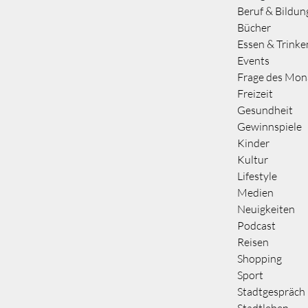
Beruf & Bildun
Bücher
Essen & Trinke
Events
Frage des Mon
Freizeit
Gesundheit
Gewinnspiele
Kinder
Kultur
Lifestyle
Medien
Neuigkeiten
Podcast
Reisen
Shopping
Sport
Stadtgespräch