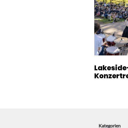
Lakeside
Konzertr
Kategorien