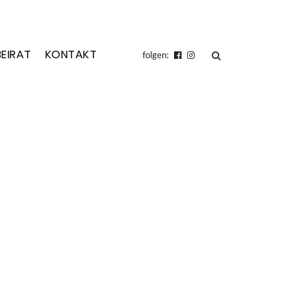
BEIRAT
KONTAKT
suchen
folgen: