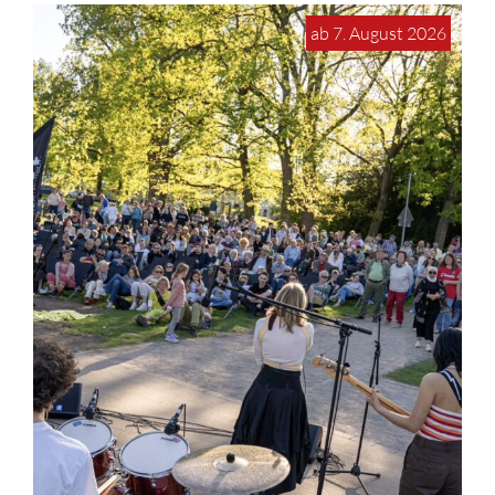
ab 7. August 2026