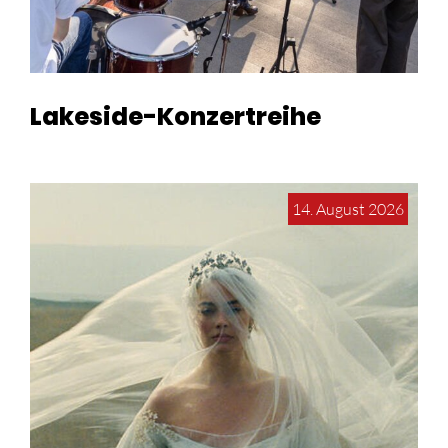
Lakeside-Konzertreihe
14. August 2026