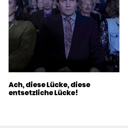
Ach, diese Lücke, diese
entsetzliche Lücke!