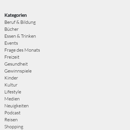
Kategorien
Beruf & Bildung
Bücher
Essen & Trinken
Events
Frage des Monats
Freizeit
Gesundheit
Gewinnspiele
Kinder
Kultur
Lifestyle
Medien
Neuigkeiten
Podcast
Reisen
Shopping