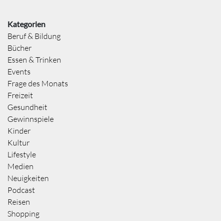
Kategorien
Beruf & Bildung
Bücher
Essen & Trinken
Events
Frage des Monats
Freizeit
Gesundheit
Gewinnspiele
Kinder
Kultur
Lifestyle
Medien
Neuigkeiten
Podcast
Reisen
Shopping