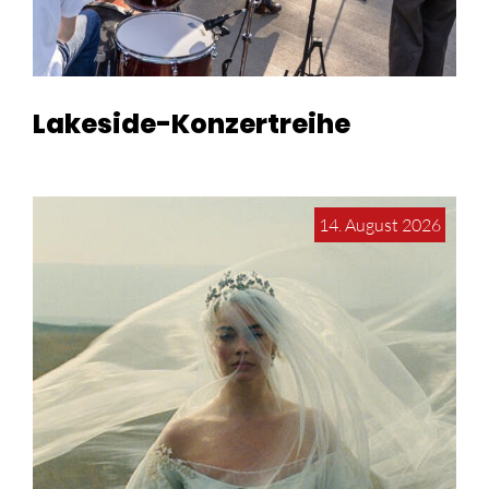
Lakeside-Konzertreihe
14. August 2026