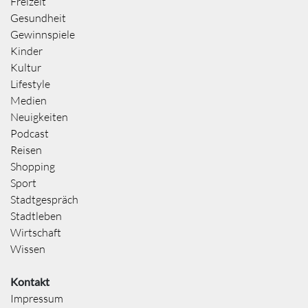
Freizeit
Gesundheit
Gewinnspiele
Kinder
Kultur
Lifestyle
Medien
Neuigkeiten
Podcast
Reisen
Shopping
Sport
Stadtgespräch
Stadtleben
Wirtschaft
Wissen
Kontakt
Impressum