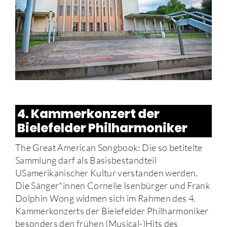
4. Kammerkonzert der
Bielefelder Philharmoniker
The Great American Songbook: Die so betitelte
Sammlung darf als Basisbestandteil
USamerikanischer Kultur verstanden werden.
Die Sänger*innen Cornelie Isenbürger und Frank
Dolphin Wong widmen sich im Rahmen des 4.
Kammerkonzerts der Bielefelder Philharmoniker
besonders den frühen (Musical-)Hits des