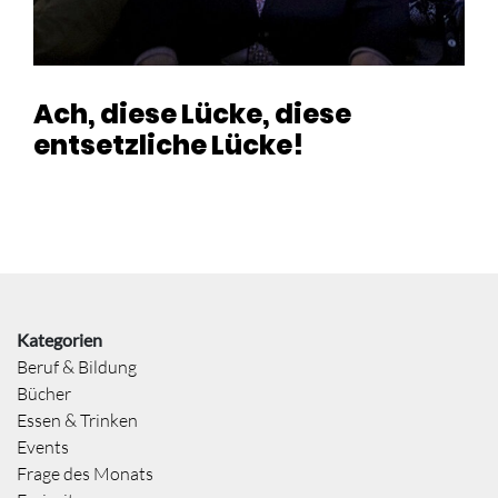
Ach, diese Lücke, diese
entsetzliche Lücke!
Kategorien
Beruf & Bildung
Bücher
Essen & Trinken
Events
Frage des Monats