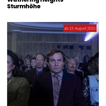
Sturmhöhe
ab 15. August 2026