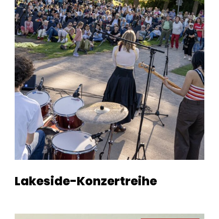
Lakeside-Konzertreihe