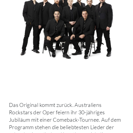
Das Original kommt zurück. Australiens
Rockstars der Oper feiern ihr 30-jähriges
Jubiläum mit einer Comeback-Tournee. Auf dem
Programm stehen die beliebtesten Lieder der