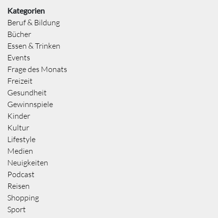
Kategorien
Beruf & Bildung
Bücher
Essen & Trinken
Events
Frage des Monats
Freizeit
Gesundheit
Gewinnspiele
Kinder
Kultur
Lifestyle
Medien
Neuigkeiten
Podcast
Reisen
Shopping
Sport