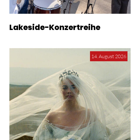
Lakeside-Konzertreihe
14. August 2026