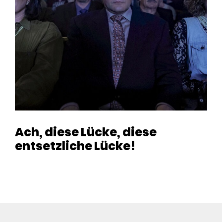
Ach, diese Lücke, diese
entsetzliche Lücke!