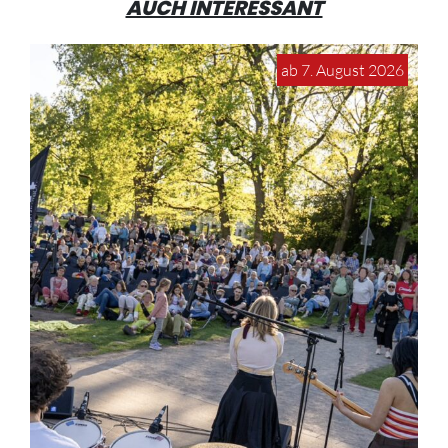
AUCH INTERESSANT
ab 7. August 2026