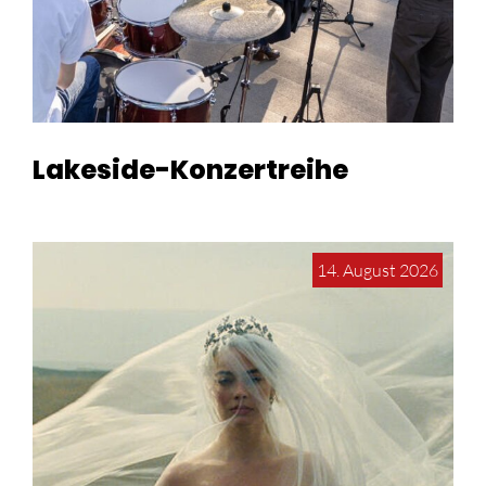
Lakeside-Konzertreihe
14. August 2026