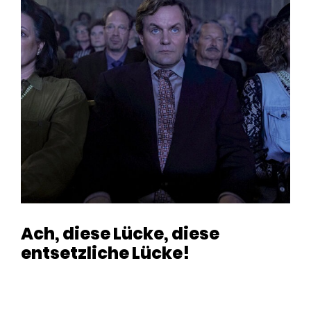
Ach, diese Lücke, diese
entsetzliche Lücke!