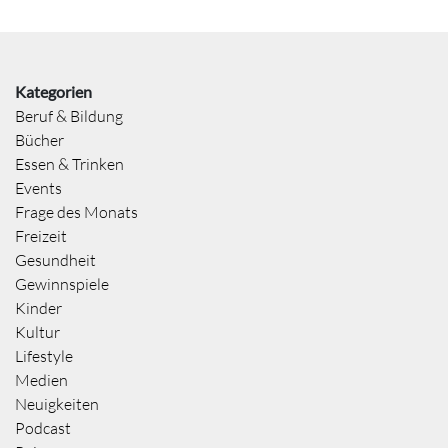
Kategorien
Beruf & Bildung
Bücher
Essen & Trinken
Events
Frage des Monats
Freizeit
Gesundheit
Gewinnspiele
Kinder
Kultur
Lifestyle
Medien
Neuigkeiten
Podcast