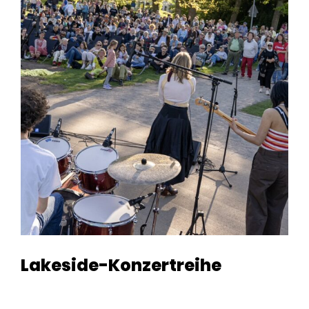
Lakeside-Konzertreihe