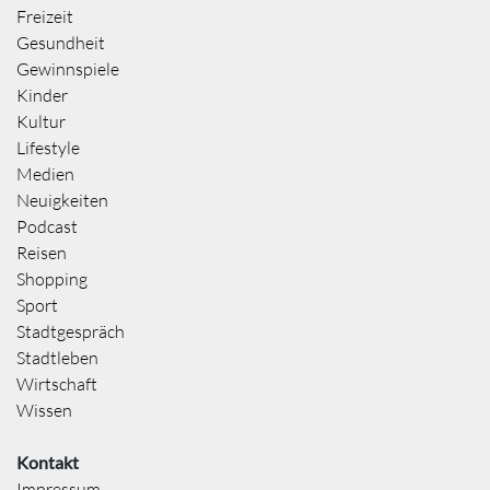
Freizeit
Gesundheit
Gewinnspiele
Kinder
Kultur
Lifestyle
Medien
Neuigkeiten
Podcast
Reisen
Shopping
Sport
Stadtgespräch
Stadtleben
Wirtschaft
Wissen
Kontakt
Impressum