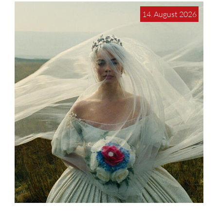
14. August 2026