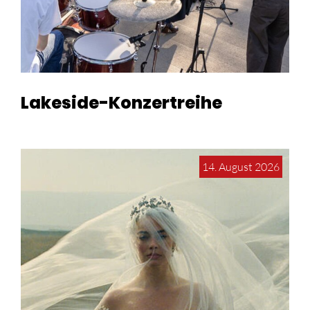
Lakeside-Konzertreihe
14. August 2026