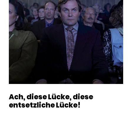
Ach, diese Lücke, diese
entsetzliche Lücke!