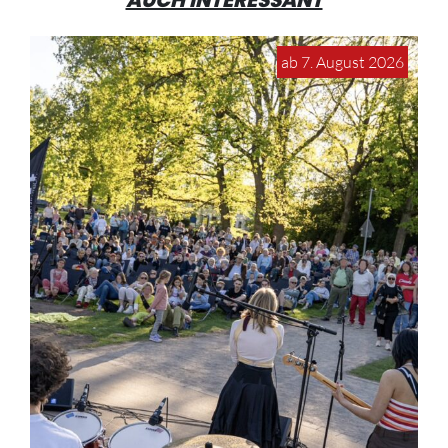
ab 7. August 2026