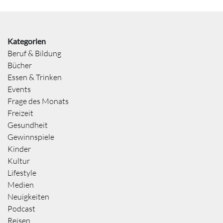
Kategorien
Beruf & Bildung
Bücher
Essen & Trinken
Events
Frage des Monats
Freizeit
Gesundheit
Gewinnspiele
Kinder
Kultur
Lifestyle
Medien
Neuigkeiten
Podcast
Reisen