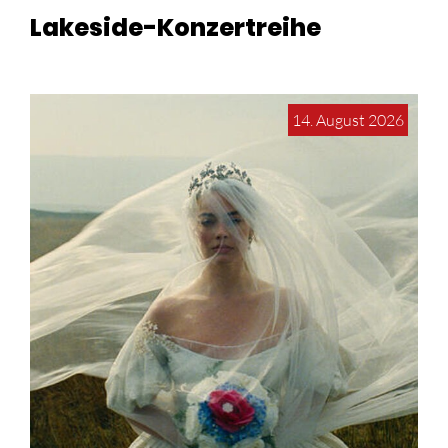
Lakeside-Konzertreihe
14. August 2026