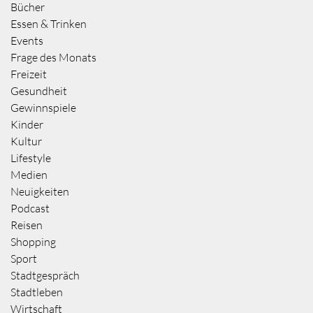
Bücher
Essen & Trinken
Events
Frage des Monats
Freizeit
Gesundheit
Gewinnspiele
Kinder
Kultur
Lifestyle
Medien
Neuigkeiten
Podcast
Reisen
Shopping
Sport
Stadtgespräch
Stadtleben
Wirtschaft