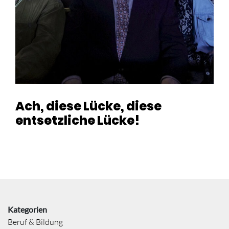
Ach, diese Lücke, diese
entsetzliche Lücke!
Kategorien
Beruf & Bildung