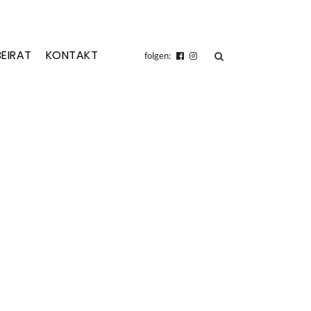
BEIRAT
KONTAKT
suchen
folgen: