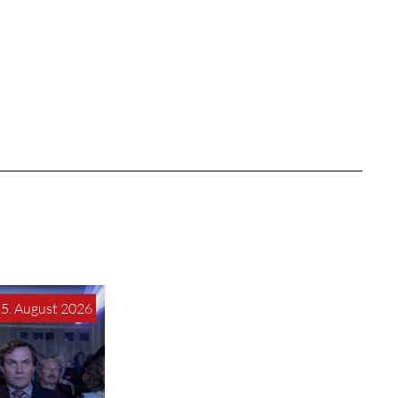
15. August 2026