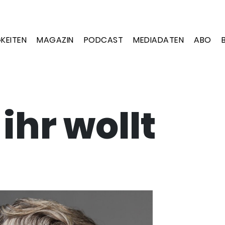
KEITEN
MAGAZIN
PODCAST
MEDIADATEN
ABO
ihr wollt