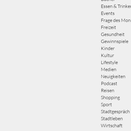
Essen & Trinke
Events
Frage des Mon
Freizeit
Gesundheit
Gewinnspiele
Kinder
Kultur
Lifestyle
Medien
Neuigkeiten
Podcast
Reisen
Shopping
Sport
Stadtgespräch
Stadtleben
Wirtschaft